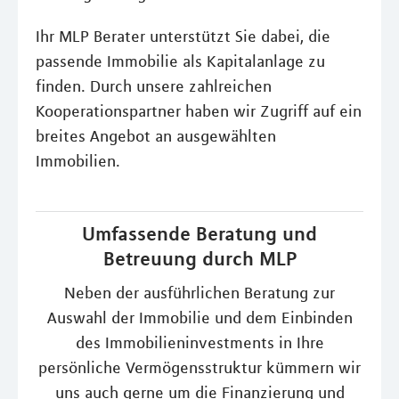
Ihr MLP Berater unterstützt Sie dabei, die
passende Immobilie als Kapitalanlage zu
finden. Durch unsere zahlreichen
Kooperationspartner haben wir Zugriff auf ein
breites Angebot an ausgewählten
Immobilien.
Umfassende Beratung und
Betreuung durch MLP
Neben der ausführlichen Beratung zur
Auswahl der Immobilie und dem Einbinden
des Immobilieninvestments in Ihre
persönliche Vermögensstruktur kümmern wir
uns auch gerne um die Finanzierung und