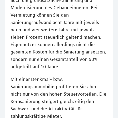
auch die grundsätzliche Sanierung und
Modernisierung des Gebäudeinneren. Bei
Vermietung können Sie den
Sanierungsaufwand acht Jahre mit jeweils
neun und vier weitere Jahre mit jeweils
sieben Prozent steuerlich geltend machen.
Eigennutzer können allerdings nicht die
gesamten Kosten für die Sanierung ansetzen,
sondern nur einen Gesamtanteil von 90%
aufgeteilt auf 10 Jahre.
Mit einer Denkmal- bzw.
Sanierungsimmobilie profitieren Sie aber
nicht nur von den hohen Steuervorteilen. Die
Kernsanierung steigert gleichzeitig den
Sachwert und die Attraktivität für
zahlungskräftige Mieter.