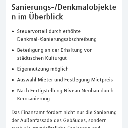
Sanierungs-/Denkmalobjekte
n im Überblick
Steuervorteil durch erhöhte
Denkmal-/Sanierungsabschreibung
Beteiligung an der Erhaltung von
städtischen Kulturgut
Eigennutzung möglich
Auswahl Mieter und Festlegung Mietpreis
Nach Fertigstellung Niveau Neubau durch
Kernsanierung
Das Finanzamt fördert nicht nur die Sanierung
der Außenfassade des Gebäudes, sondern