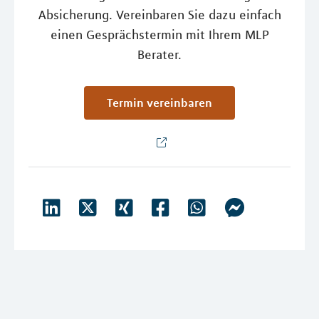
Absicherung. Vereinbaren Sie dazu einfach
einen Gesprächstermin mit Ihrem MLP
Berater.
Termin vereinbaren