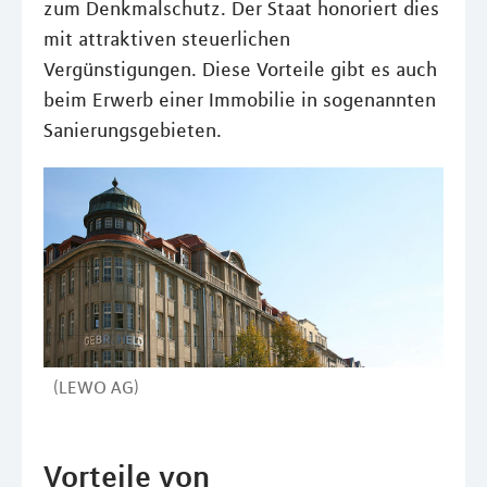
zum Denkmalschutz. Der Staat honoriert dies
mit attraktiven steuerlichen
Vergünstigungen. Diese Vorteile gibt es auch
beim Erwerb einer Immobilie in sogenannten
Sanierungsgebieten.
(LEWO AG)
Vorteile von