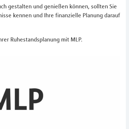
ch gestalten und genießen können, sollten Sie
isse kennen und Ihre finanzielle Planung darauf
Ihrer Ruhestandsplanung mit MLP.