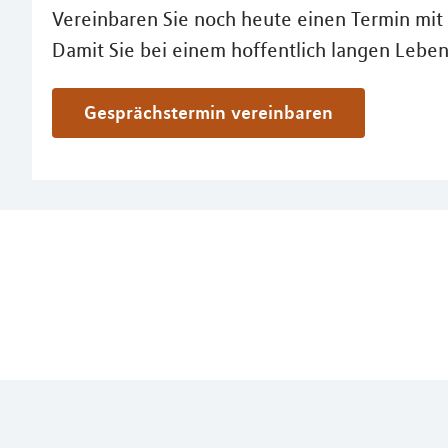
Vereinbaren Sie noch heute einen Termin mit 
Damit Sie bei einem hoffentlich langen Lebe
Gesprächstermin vereinbaren