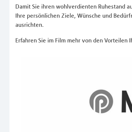
Damit Sie ihren wohlverdienten Ruhestand au
Ihre persönlichen Ziele, Wünsche und Bedürfn
ausrichten.
Erfahren Sie im Film mehr von den Vorteilen 