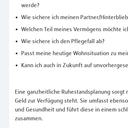
werde?
Wie sichere ich meinen Partner/Hinterblie
Welchen Teil meines Vermögens möchte ich
Wie sichere ich den Pflegefall ab?
Passt meine heutige Wohnsituation zu me
Kann ich auch in Zukunft auf unvorhergese
Eine ganzheitliche Ruhestandsplanung sorgt n
Geld zur Verfügung steht. Sie umfasst eben
und Gesundheit und führt diese in einem sch
zusammen.