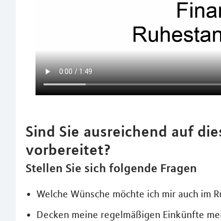
Sind Sie ausreichend auf di
vorbereitet?
Stellen Sie sich folgende Fragen
Welche Wünsche möchte ich mir auch im R
Decken meine regelmäßigen Einkünfte mein