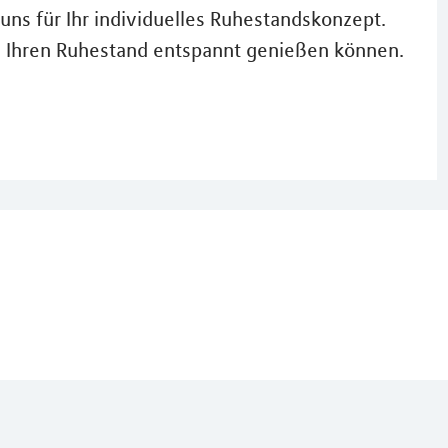
uns für Ihr individuelles Ruhestandskonzept.
n Ihren Ruhestand entspannt genießen können.