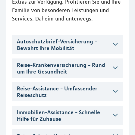
Extras zur Verfügung. Profitieren Sie und Ihre
Familie von besonderen Leistungen und
Services. Daheim und unterwegs.
Autoschutzbrief-Versicherung -
Bewahrt Ihre Mobilität
Reise-Krankenversicherung - Rund
um Ihre Gesundheit
Reise-Assistance - Umfassender
Reiseschutz
Immobilien-Assistance - Schnelle
Hilfe für Zuhause