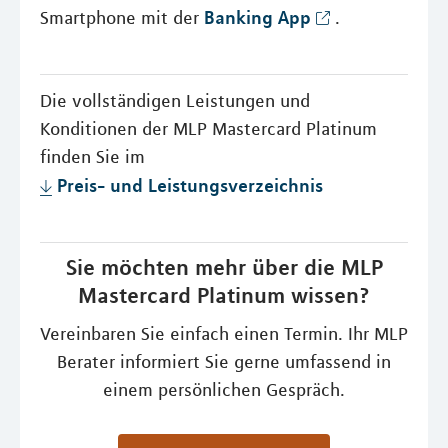
Banking App
Smartphone mit der
.
Die vollständigen Leistungen und
Konditionen der MLP Mastercard Platinum
finden Sie im
Preis- und Leistungsverzeichnis
Sie möchten mehr über die MLP
Mastercard Platinum wissen?
Vereinbaren Sie einfach einen Termin. Ihr MLP
Berater informiert Sie gerne umfassend in
einem persönlichen Gespräch.