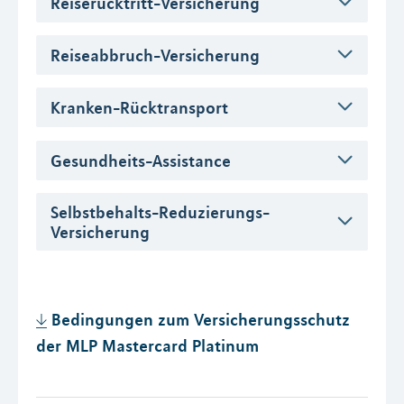
Reiserücktritt-Versicherung
Reiseabbruch-Versicherung
Kranken-Rücktransport
Gesundheits-Assistance
Selbstbehalts-Reduzierungs-
Versicherung
Bedingungen zum Versicherungsschutz
der MLP Mastercard Platinum