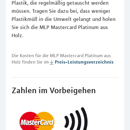
Plastik, die regelmäßig getauscht werden
müssen. Tragen Sie dazu bei, dass weniger
Plastikmüll in die Umwelt gelangt und holen
Sie sich die MLP Mastercard Platinum aus
Holz.
Die Kosten für die MLP Mastercard Platinum aus
Holz finden Sie im
Preis-Leistungsverzeichnis
Zahlen im Vorbeigehen