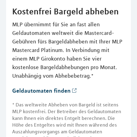
Kostenfrei Bargeld abheben
MLP übernimmt für Sie an fast allen
Geldautomaten weltweit die Mastercard-
Gebühren fürs Bargeldabheben mit Ihrer MLP
Mastercard Platinum. In Verbindung mit
einem MLP Girokonto haben Sie vier
kostenlose Bargeldabhebungen pro Monat.
Unabhängig vom Abhebebetrag.*
Geldautomaten finden
* Das weltweite Abheben von Bargeld ist seitens
MLP kostenfrei. Der Betreiber des Geldautomaten
kann Ihnen ein direktes Entgelt berechnen. Die
Höhe des Entgeltes wird mit Ihnen während des
Auszahlungsvorgangs am Geldautomaten