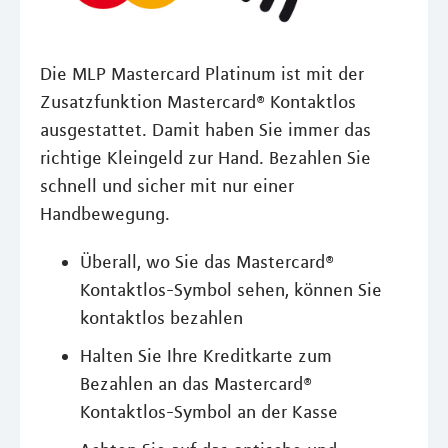
Die MLP Mastercard Platinum ist mit der
Zusatzfunktion Mastercard® Kontaktlos
ausgestattet. Damit haben Sie immer das
richtige Kleingeld zur Hand. Bezahlen Sie
schnell und sicher mit nur einer
Handbewegung.
Überall, wo Sie das Mastercard®
Kontaktlos-Symbol sehen, können Sie
kontaktlos bezahlen
Halten Sie Ihre Kreditkarte zum
Bezahlen an das Mastercard®
Kontaktlos-Symbol an der Kasse