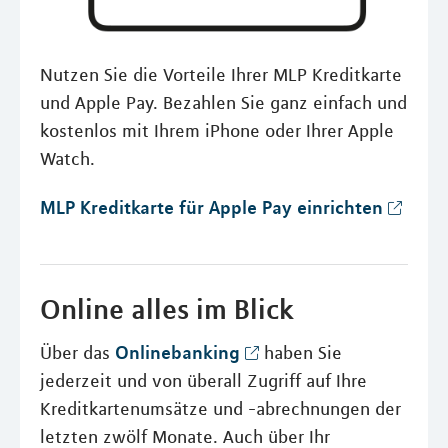
Nutzen Sie die Vorteile Ihrer MLP Kreditkarte
und Apple Pay. Bezahlen Sie ganz einfach und
kostenlos mit Ihrem iPhone oder Ihrer Apple
Watch.
MLP Kreditkarte für Apple Pay einrichten
Online alles im Blick
Onlinebanking
Über das
haben Sie
jederzeit und von überall Zugriff auf Ihre
Kreditkartenumsätze und -abrechnungen der
letzten zwölf Monate. Auch über Ihr