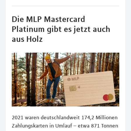
Die MLP Mastercard
Platinum gibt es jetzt auch
aus Holz
2021 waren deutschlandweit 174,2 Millionen
Zahlungskarten in Umlauf – etwa 871 Tonnen