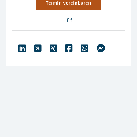
Termin vereinbaren