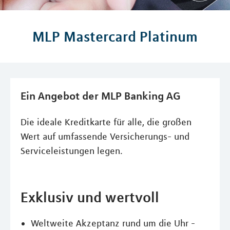
MLP Mastercard Platinum
Ein Angebot der MLP Banking AG
Die ideale Kreditkarte für alle, die großen
Wert auf umfassende Versicherungs- und
Serviceleistungen legen.
Exklusiv und wertvoll
Weltweite Akzeptanz rund um die Uhr -