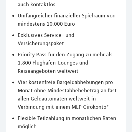
auch kontaktlos
Umfangreicher finanzieller Spielraum von
mindestens 10.000 Euro
Exklusives Service- und
Versicherungspaket
Priority Pass für den Zugang zu mehr als
1.800 Flughafen-Lounges und
Reiseangeboten weltweit
Vier kostenfreie Bargeldabhebungen pro
Monat ohne Mindestabhebebetrag an fast
allen Geldautomaten weltweit in
Verbindung mit einem MLP Girokonto*
Flexible Teilzahlung in monatlichen Raten
möglich