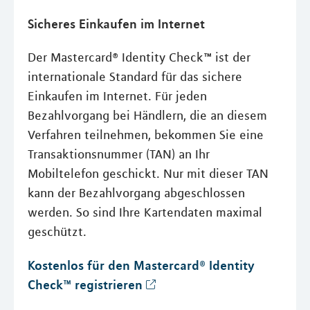
Sicheres Einkaufen im Internet
Der Mastercard® Identity Check™ ist der
internationale Standard für das sichere
Einkaufen im Internet. Für jeden
Bezahlvorgang bei Händlern, die an diesem
Verfahren teilnehmen, bekommen Sie eine
Transaktionsnummer (TAN) an Ihr
Mobiltelefon geschickt. Nur mit dieser TAN
kann der Bezahlvorgang abgeschlossen
werden. So sind Ihre Kartendaten maximal
geschützt.
Kostenlos für den Mastercard® Identity
Check™ registrieren