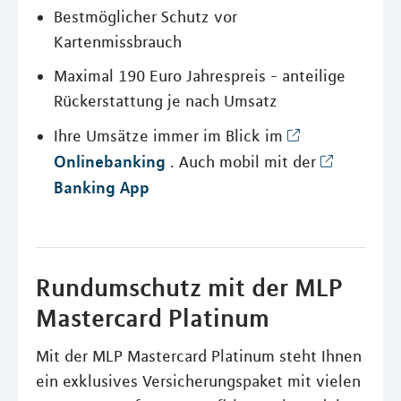
Bestmöglicher Schutz vor
Kartenmissbrauch
Maximal 190 Euro Jahrespreis - anteilige
Rückerstattung je nach Umsatz
Ihre Umsätze immer im Blick im
Onlinebanking
. Auch mobil mit der
Banking App
Rundumschutz mit der MLP
Mastercard Platinum
Mit der MLP Mastercard Platinum steht Ihnen
ein exklusives Versicherungspaket mit vielen