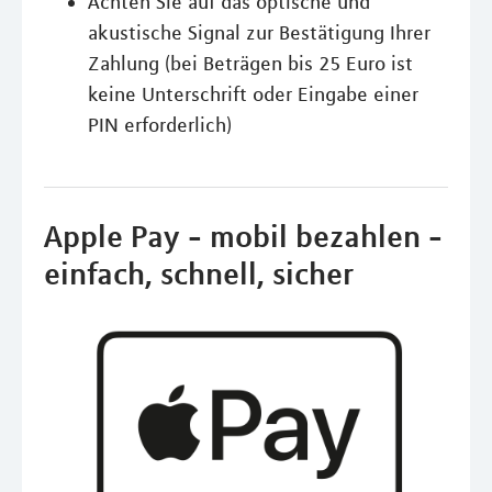
Achten Sie auf das optische und
akustische Signal zur Bestätigung Ihrer
Zahlung (bei Beträgen bis 25 Euro ist
keine Unterschrift oder Eingabe einer
PIN erforderlich)
Apple Pay - mobil bezahlen -
einfach, schnell, sicher