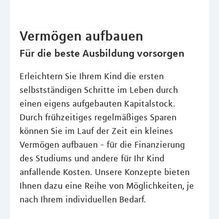
Vermögen aufbauen
Für die beste Ausbildung vorsorgen
Erleichtern Sie Ihrem Kind die ersten
selbstständigen Schritte im Leben durch
einen eigens aufgebauten Kapitalstock.
Durch frühzeitiges regelmäßiges Sparen
können Sie im Lauf der Zeit ein kleines
Vermögen aufbauen - für die Finanzierung
des Studiums und andere für Ihr Kind
anfallende Kosten. Unsere Konzepte bieten
Ihnen dazu eine Reihe von Möglichkeiten, je
nach Ihrem individuellen Bedarf.