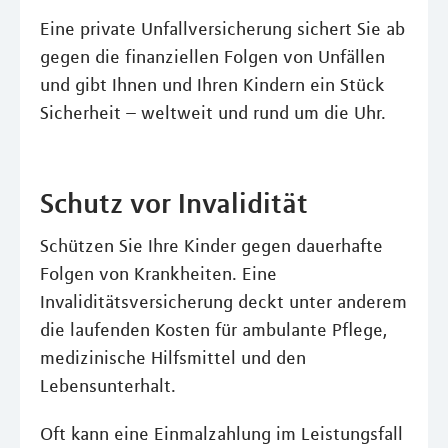
Eine private Unfallversicherung sichert Sie ab
gegen die finanziellen Folgen von Unfällen
und gibt Ihnen und Ihren Kindern ein Stück
Sicherheit – weltweit und rund um die Uhr.
Schutz vor Invalidität
Schützen Sie Ihre Kinder gegen dauerhafte
Folgen von Krankheiten. Eine
Invaliditätsversicherung deckt unter anderem
die laufenden Kosten für ambulante Pflege,
medizinische Hilfsmittel und den
Lebensunterhalt.
Oft kann eine Einmalzahlung im Leistungsfall