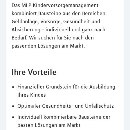
Das MLP Kindervorsorgemanagement
kombiniert Bausteine aus den Bereichen
Geldanlage, Vorsorge, Gesundheit und
Absicherung - individuell und ganz nach
Bedarf. Wir suchen für Sie nach den
passenden Lösungen am Markt.
Ihre Vorteile
Finanzieller Grundstein für die Ausbildung
Ihres Kindes
Optimaler Gesundheits- und Unfallschutz
Individuell kombinierbare Bausteine der
besten Lösungen am Markt