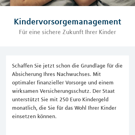
Kindervorsorgemanagement
Für eine sichere Zukunft Ihrer Kinder
Schaffen Sie jetzt schon die Grundlage für die
Absicherung Ihres Nachwuchses. Mit
optimaler finanzieller Vorsorge und einem
wirksamen Versicherungsschutz. Der Staat
unterstützt Sie mit 250 Euro Kindergeld
monatlich, die Sie für das Wohl Ihrer Kinder
einsetzen können.