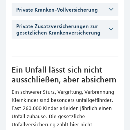
Private Kranken-Vollversicherung
Private Zusatzversicherungen zur
gesetzlichen Krankenversicherung
Ein Unfall lässt sich nicht
ausschließen, aber absichern
Ein schwerer Sturz, Vergiftung, Verbrennung -
Kleinkinder sind besonders unfallgefährdet.
Fast 260.000 Kinder erleiden jährlich einen
Unfall zuhause. Die gesetzliche
Unfallversicherung zahlt hier nicht.