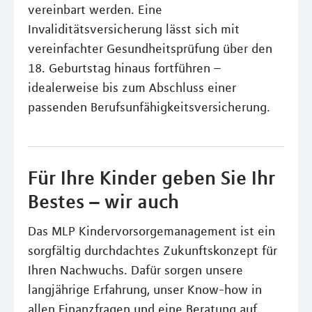
vereinbart werden. Eine
Invaliditätsversicherung lässt sich mit
vereinfachter Gesundheitsprüfung über den
18. Geburtstag hinaus fortführen –
idealerweise bis zum Abschluss einer
passenden Berufsunfähigkeitsversicherung.
Für Ihre Kinder geben Sie Ihr
Bestes – wir auch
Das MLP Kindervorsorgemanagement ist ein
sorgfältig durchdachtes Zukunftskonzept für
Ihren Nachwuchs. Dafür sorgen unsere
langjährige Erfahrung, unser Know-how in
allen Finanzfragen und eine Beratung auf