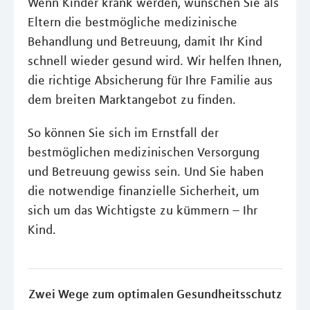
Wenn Kinder krank werden, wünschen Sie als
Eltern die bestmögliche medizinische
Behandlung und Betreuung, damit Ihr Kind
schnell wieder gesund wird. Wir helfen Ihnen,
die richtige Absicherung für Ihre Familie aus
dem breiten Marktangebot zu finden.
So können Sie sich im Ernstfall der
bestmöglichen medizinischen Versorgung
und Betreuung gewiss sein. Und Sie haben
die notwendige finanzielle Sicherheit, um
sich um das Wichtigste zu kümmern – Ihr
Kind.
Zwei Wege zum optimalen Gesundheitsschutz