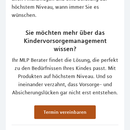
höchstem Niveau, wann immer Sie es
wünschen.
Sie möchten mehr über das
Kindervorsorgemanagement
wissen?
Ihr MLP Berater findet die Lösung, die perfekt
zu den Bedürfnissen Ihres Kindes passt. Mit
Produkten auf höchstem Niveau. Und so
ineinander verzahnt, dass Vorsorge- und
Absicherungslücken gar nicht erst entstehen.
Termin vereinbaren