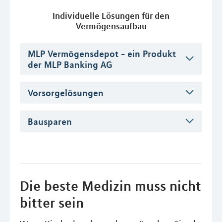
Individuelle Lösungen für den
Vermögensaufbau
MLP Vermögensdepot - ein Produkt
der MLP Banking AG
Vorsorgelösungen
Bausparen
Die beste Medizin muss nicht
bitter sein