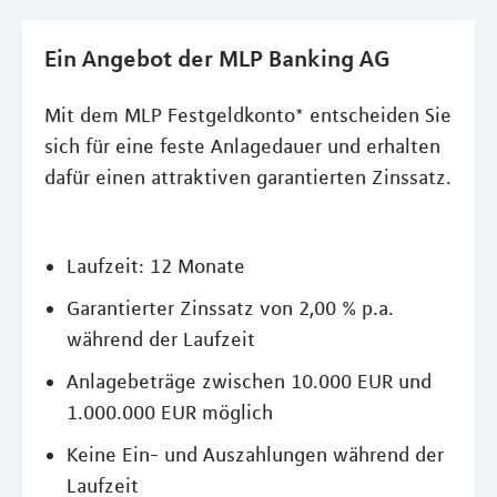
Ein Angebot der MLP Banking AG
Mit dem MLP Festgeldkonto* entscheiden Sie
sich für eine feste Anlagedauer und erhalten
dafür einen attraktiven garantierten Zinssatz.
Laufzeit: 12 Monate
Garantierter Zinssatz von 2,00 % p.a.
während der Laufzeit
Anlagebeträge zwischen 10.000 EUR und
1.000.000 EUR möglich
Keine Ein- und Auszahlungen während der
Laufzeit