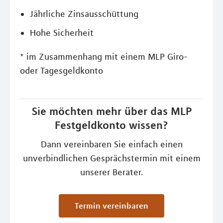
Jährliche Zinsausschüttung
Hohe Sicherheit
* im Zusammenhang mit einem MLP Giro-
oder Tagesgeldkonto
Sie möchten mehr über das MLP
Festgeldkonto wissen?
Dann vereinbaren Sie einfach einen
unverbindlichen Gesprächstermin mit einem
unserer Berater.
Termin vereinbaren