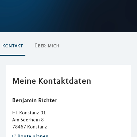
KONTAKT
ÜBER MICH
Meine Kontaktdaten
Benjamin
Richter
HT Konstanz 01
Am Seerhein 8
78467
Konstanz
Route planen