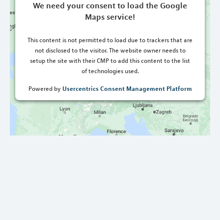
We need your consent to load the Google
Maps service!
This content is not permitted to load due to trackers that are
not disclosed to the visitor. The website owner needs to
setup the site with their CMP to add this content to the list
of technologies used.
Usercentrics Consent Management Platform
Powered by