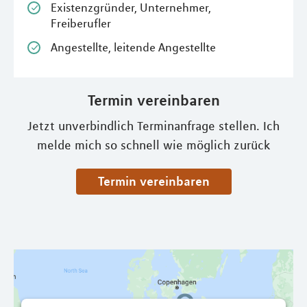
Existenzgründer, Unternehmer,
Freiberufler
Angestellte, leitende Angestellte
Termin vereinbaren
Jetzt unverbindlich Terminanfrage stellen. Ich
melde mich so schnell wie möglich zurück
Termin vereinbaren