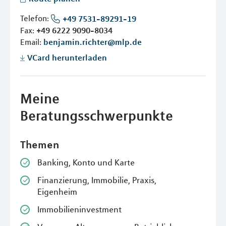
Telefon:
+49 7531-89291-19
Fax:
+49 6222 9090-8034
Email:
benjamin.richter@mlp.de
VCard herunterladen
Meine
Beratungsschwerpunkte
Themen
Banking, Konto und Karte
Finanzierung, Immobilie, Praxis,
Eigenheim
Immobilieninvestment