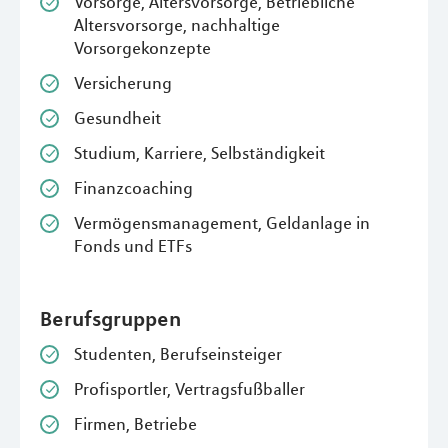
Vorsorge, Altersvorsorge, Betriebliche
Altersvorsorge, nachhaltige
Vorsorgekonzepte
Versicherung
Gesundheit
Studium, Karriere, Selbständigkeit
Finanzcoaching
Vermögensmanagement, Geldanlage in
Fonds und ETFs
Berufsgruppen
Studenten, Berufseinsteiger
Profisportler, Vertragsfußballer
Firmen, Betriebe