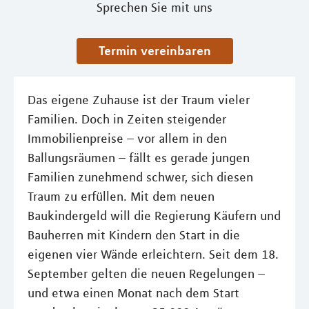
Sprechen Sie mit uns
Termin vereinbaren
Das eigene Zuhause ist der Traum vieler
Familien. Doch in Zeiten steigender
Immobilienpreise – vor allem in den
Ballungsräumen – fällt es gerade jungen
Familien zunehmend schwer, sich diesen
Traum zu erfüllen. Mit dem neuen
Baukindergeld will die Regierung Käufern und
Bauherren mit Kindern den Start in die
eigenen vier Wände erleichtern. Seit dem 18.
September gelten die neuen Regelungen –
und etwa einen Monat nach dem Start