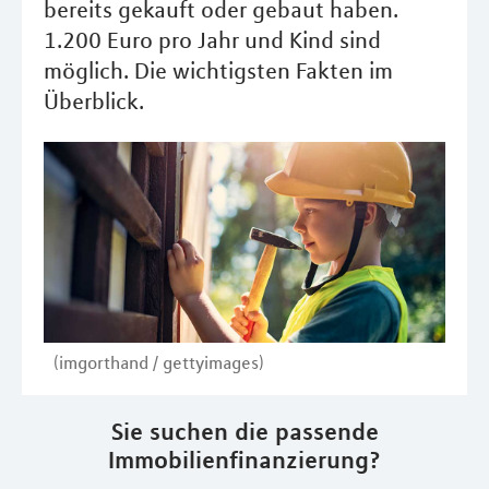
bereits gekauft oder gebaut haben.
1.200 Euro pro Jahr und Kind sind
möglich. Die wichtigsten Fakten im
Überblick.
(imgorthand / gettyimages)
Sie suchen die passende
Immobilienfinanzierung?