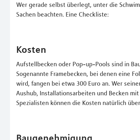
Wer gerade selbst überlegt, unter die Schwi
Sachen beachten. Eine Checkliste:
Kosten
Aufstellbecken oder Pop-up-Pools sind in Ba
Sogenannte Framebecken, bei denen eine Foli
wird, fangen bei etwa 300 Euro an. Wer seine
Aushub, Installationsarbeiten und Becken mit
Spezialisten können die Kosten natürlich übe
Baugenehmigung