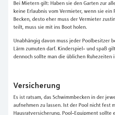
Bei Mietern gilt: Haben sie den Garten zur al
keine Erlaubnis vom Vermieter, wenn sie ein 
Becken, desto eher muss der Vermieter zust
teilt, muss sie mit ins Boot holen.
Unabhängig davon muss jeder Poolbesitzer be
Lärm zumuten darf. Kinderspiel- und spaß gilt
dennoch sollte man die üblichen Ruhezeiten 
Versicherung
Es ist ratsam, das Schwimmbecken in der je
aufnehmen zu lassen. Ist der Pool nicht fest 
Hausratversicherung. Pool-Equipment sollte 