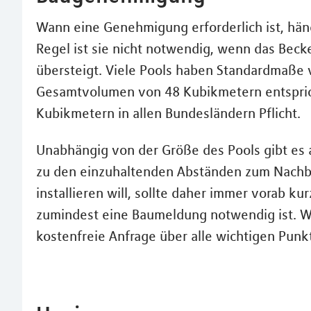
Wann eine Genehmigung erforderlich ist, hän
Regel ist sie nicht notwendig, wenn das Bec
übersteigt. Viele Pools haben Standardmaße 
Gesamtvolumen von 48 Kubikmetern entspric
Kubikmetern in allen Bundesländern Pflicht.
Unabhängig von der Größe des Pools gibt es
zu den einzuhaltenden Abständen zum Nachba
installieren will, sollte daher immer vorab k
zumindest eine Baumeldung notwendig ist. We
kostenfreie Anfrage über alle wichtigen Punkt