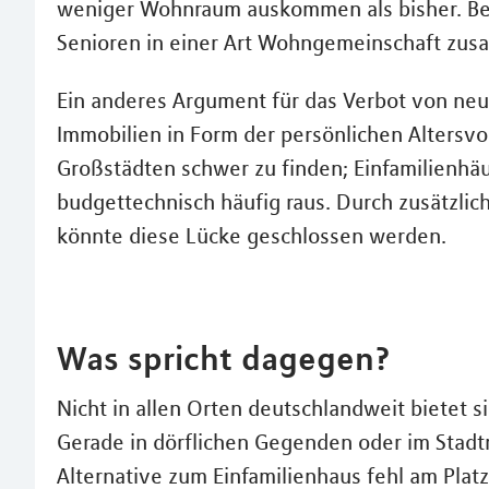
weniger Wohnraum auskommen als bisher. Bei
Senioren in einer Art Wohngemeinschaft zu
Ein anderes Argument für das Verbot von neue
Immobilien in Form der persönlichen Altersv
Großstädten schwer zu finden; Einfamilienhäu
budgettechnisch häufig raus. Durch zusätz
könnte diese Lücke geschlossen werden.
Was spricht dagegen?
Nicht in allen Orten deutschlandweit bietet
Gerade in dörflichen Gegenden oder im Stadt
Alternative zum Einfamilienhaus fehl am Platz