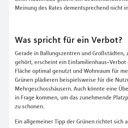
Meinung des Rates dementsprechend nicht in
Was spricht für ein Verbot?
Gerade in Ballungszentren und Großstädten,
gehört, erscheint ein Einfamilienhaus-Verbot 
Fläche optimal genutzt und Wohnraum für me
Grünen plädieren beispielsweise für die Nutz
Mehrgeschosshäusern. Auch könnte eine Übe
in Frage kommen, um das zunehmende Platzp
zu schonen.
Ein allgemeiner Tipp der Grünen richtet sich