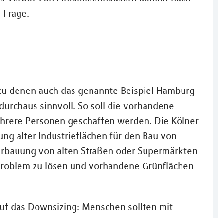
 Frage.
 zu denen auch das genannte Beispiel Hamburg
durchaus sinnvoll. So soll die vorhandene
hrere Personen geschaffen werden. Die Kölner
ung alter Industrieflächen für den Bau von
rbauung von alten Straßen oder Supermärkten
roblem zu lösen und vorhandene Grünflächen
 auf das Downsizing: Menschen sollten mit