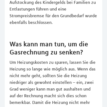
Aufstockung des Kindergelds bei Familien zu
Entlastungen führen und eine
Strompreisbremse für den Grundbedarf wurde
ebenfalls beschlossen.
Was kann man tun, um die
Gasrechnung zu senken?
Um Heizungskosten zu sparen, lassen Sie die
Heizung so lange wie möglich aus. Wenn das
nicht mehr geht, sollten Sie die Heizung
niedriger als gewohnt einstellen – ein, zwei
Grad weniger kann man gut aushalten und
auf der Rechnung macht sich dies schon
bemerkbar. Damit die Heizung nicht mehr