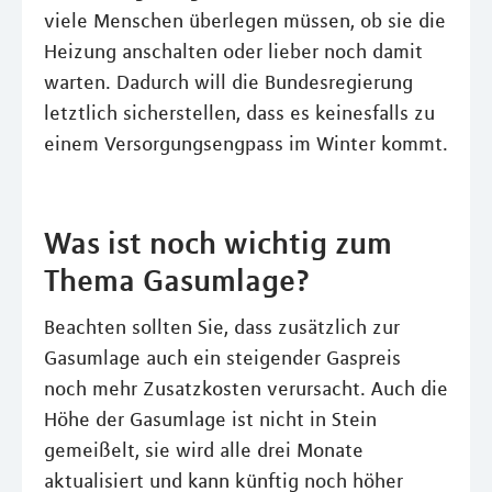
viele Menschen überlegen müssen, ob sie die
Heizung anschalten oder lieber noch damit
warten. Dadurch will die Bundesregierung
letztlich sicherstellen, dass es keinesfalls zu
einem Versorgungsengpass im Winter kommt.
Was ist noch wichtig zum
Thema Gasumlage?
Beachten sollten Sie, dass zusätzlich zur
Gasumlage auch ein steigender Gaspreis
noch mehr Zusatzkosten verursacht. Auch die
Höhe der Gasumlage ist nicht in Stein
gemeißelt, sie wird alle drei Monate
aktualisiert und kann künftig noch höher