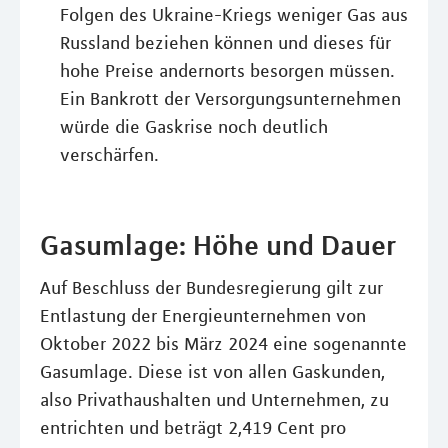
Folgen des Ukraine-Kriegs weniger Gas aus
Russland beziehen können und dieses für
hohe Preise andernorts besorgen müssen.
Ein Bankrott der Versorgungsunternehmen
würde die Gaskrise noch deutlich
verschärfen.
Gasumlage: Höhe und Dauer
Auf Beschluss der Bundesregierung gilt zur
Entlastung der Energieunternehmen von
Oktober 2022 bis März 2024 eine sogenannte
Gasumlage. Diese ist von allen Gaskunden,
also Privathaushalten und Unternehmen, zu
entrichten und beträgt 2,419 Cent pro