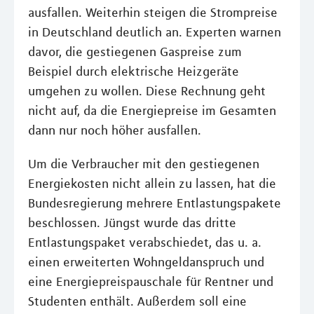
ausfallen. Weiterhin steigen die Strompreise
in Deutschland deutlich an. Experten warnen
davor, die gestiegenen Gaspreise zum
Beispiel durch elektrische Heizgeräte
umgehen zu wollen. Diese Rechnung geht
nicht auf, da die Energiepreise im Gesamten
dann nur noch höher ausfallen.
Um die Verbraucher mit den gestiegenen
Energiekosten nicht allein zu lassen, hat die
Bundesregierung mehrere Entlastungspakete
beschlossen. Jüngst wurde das dritte
Entlastungspaket verabschiedet, das u. a.
einen erweiterten Wohngeldanspruch und
eine Energiepreispauschale für Rentner und
Studenten enthält. Außerdem soll eine