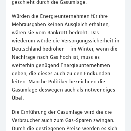
geschieht durch die Gasumlage.
Würden die Energieunternehmen für ihre
Mehrausgaben keinen Ausgleich erhalten,
wären sie vom Bankrott bedroht. Das
wiederum würde die Versorgungssicherheit in
Deutschland bedrohen – im Winter, wenn die
Nachfrage nach Gas hoch ist, muss es
weiterhin genügend Energieunternehmen
geben, die dieses auch zu den Endkunden
leiten. Manche Politiker bezeichnen die
Gasumlage deswegen auch als notwendiges
Übel.
Die Einführung der Gasumlage wird die die
Verbraucher auch zum Gas-Sparen zwingen.
Durch die gestiegenen Preise werden es sich