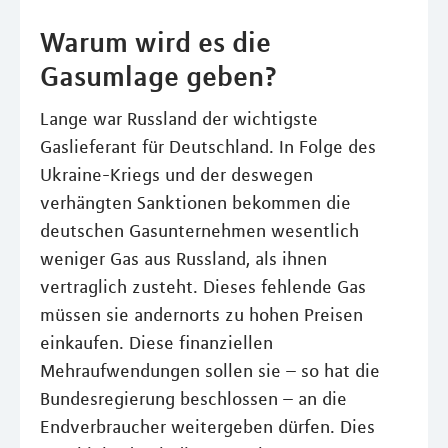
Warum wird es die
Gasumlage geben?
Lange war Russland der wichtigste
Gaslieferant für Deutschland. In Folge des
Ukraine-Kriegs und der deswegen
verhängten Sanktionen bekommen die
deutschen Gasunternehmen wesentlich
weniger Gas aus Russland, als ihnen
vertraglich zusteht. Dieses fehlende Gas
müssen sie andernorts zu hohen Preisen
einkaufen. Diese finanziellen
Mehraufwendungen sollen sie – so hat die
Bundesregierung beschlossen – an die
Endverbraucher weitergeben dürfen. Dies