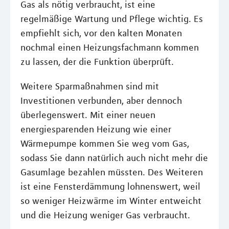
Gas als nötig verbraucht, ist eine
regelmäßige Wartung und Pflege wichtig. Es
empfiehlt sich, vor den kalten Monaten
nochmal einen Heizungsfachmann kommen
zu lassen, der die Funktion überprüft.
Weitere Sparmaßnahmen sind mit
Investitionen verbunden, aber dennoch
überlegenswert. Mit einer neuen
energiesparenden Heizung wie einer
Wärmepumpe kommen Sie weg vom Gas,
sodass Sie dann natürlich auch nicht mehr die
Gasumlage bezahlen müssten. Des Weiteren
ist eine Fensterdämmung lohnenswert, weil
so weniger Heizwärme im Winter entweicht
und die Heizung weniger Gas verbraucht.