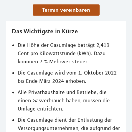
Termin vereinbaren
Das Wichtigste in Kürze
Die Höhe der Gasumlage beträgt 2,419
Cent pro Kilowattstunde (kWh). Dazu
kommen 7 % Mehrwertsteuer.
Die Gasumlage wird vom 1. Oktober 2022
bis Ende März 2024 erhoben.
Alle Privathaushalte und Betriebe, die
einen Gasverbrauch haben, müssen die
Umlage entrichten.
Die Gasumlage dient der Entlastung der
Versorgungsunternehmen, die aufgrund der