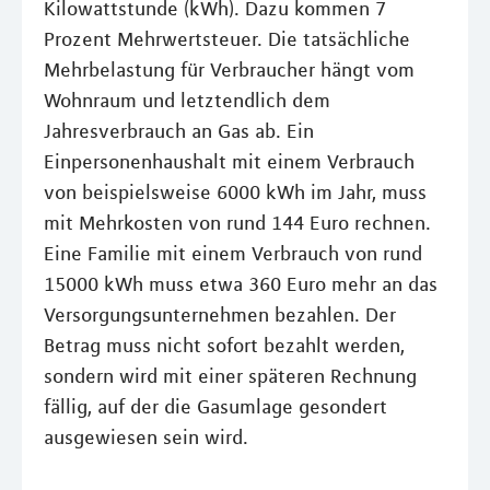
Kilowattstunde (kWh). Dazu kommen 7
Prozent Mehrwertsteuer. Die tatsächliche
Mehrbelastung für Verbraucher hängt vom
Wohnraum und letztendlich dem
Jahresverbrauch an Gas ab. Ein
Einpersonenhaushalt mit einem Verbrauch
von beispielsweise 6000 kWh im Jahr, muss
mit Mehrkosten von rund 144 Euro rechnen.
Eine Familie mit einem Verbrauch von rund
15000 kWh muss etwa 360 Euro mehr an das
Versorgungsunternehmen bezahlen. Der
Betrag muss nicht sofort bezahlt werden,
sondern wird mit einer späteren Rechnung
fällig, auf der die Gasumlage gesondert
ausgewiesen sein wird.