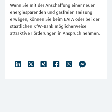
Wenn Sie mit der Anschaffung einer neuen
energiesparenden und gasfreien Heizung
erwägen, können Sie beim BAFA oder bei der
staatlichen KfW-Bank möglicherweise
attraktive Förderungen in Anspruch nehmen.