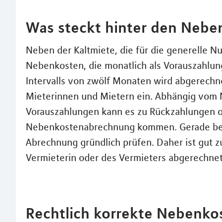
Was steckt hinter den Nebe
Neben der Kaltmiete, die für die generelle Nu
Nebenkosten, die monatlich als Vorauszahlun
Intervalls von zwölf Monaten wird abgerechn
Mieterinnen und Mietern ein. Abhängig vom 
Vorauszahlungen kann es zu Rückzahlungen o
Nebenkostenabrechnung kommen. Gerade bei
Abrechnung gründlich prüfen. Daher ist gut z
Vermieterin oder des Vermieters abgerechne
Rechtlich korrekte Nebenko