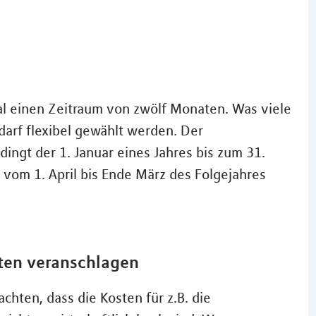
 einen Zeitraum von zwölf Monaten. Was viele
darf flexibel gewählt werden. Der
ingt der 1. Januar eines Jahres bis zum 31.
vom 1. April bis Ende März des Folgejahres
sten veranschlagen
chten, dass die Kosten für z.B. die