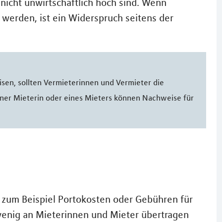
nicht unwirtschaftlich hoch sind. Wenn
werden, ist ein Widerspruch seitens der
en, sollten Vermieterinnen und Vermieter die
ner Mieterin oder eines Mieters können Nachweise für
e zum Beispiel Portokosten oder Gebühren für
enig an Mieterinnen und Mieter übertragen