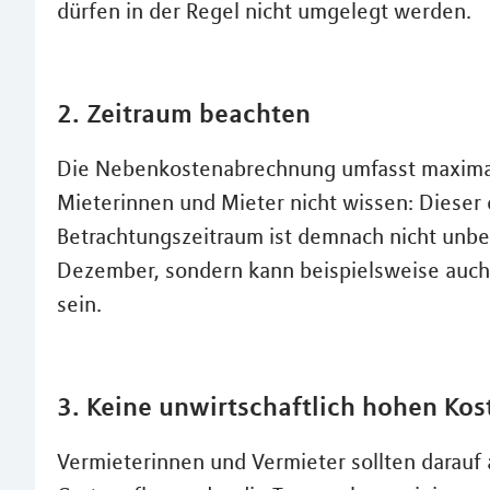
dürfen in der Regel nicht umgelegt werden.
2. Zeitraum beachten
Die Nebenkostenabrechnung umfasst maximal
Mieterinnen und Mieter nicht wissen: Dieser 
Betrachtungszeitraum ist demnach nicht unbed
Dezember, sondern kann beispielsweise auch 
sein.
3. Keine unwirtschaftlich hohen Ko
Vermieterinnen und Vermieter sollten darauf a