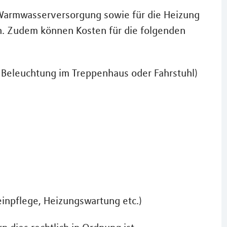
d Warmwasserversorgung sowie für die Heizung
. Zudem können Kosten für die folgenden
. Beleuchtung im Treppenhaus oder Fahrstuhl)
inpflege, Heizungswartung etc.)