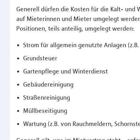
Generell dürfen die Kosten für die Kalt- un
auf Mieterinnen und Mieter umgelegt werden
Positionen, teils anteilig, umgelegt werden:
Strom für allgemein genutzte Anlagen (z.B
Grundsteuer
Gartenpflege und Winterdienst
Gebäudereinigung
Straßenreinigung
Müllbeseitigung
Wartung (z.B. von Rauchmeldern, Schornste