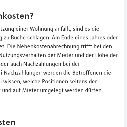
nkosten?
tzung einer Wohnung anfällt, sind es die
g zu Buche schlagen. Am Ende eines Jahres oder
et: Die Nebenkostenabrechnung trifft bei den
Nutzungsverhalten der Mieter und der Höhe der
der auch Nachzahlungen bei der
 Nachzahlungen werden die Betroffenen die
u wissen, welche Positionen seitens der
t und auf Mieter umgelegt werden dürfen.
sten