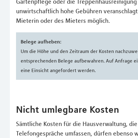
Gartenpflege oder die Treppenhausreinigung 
unwirtschaftlich hohe Gebühren veranschlagt 
Mieterin oder des Mieters möglich.
Belege aufheben:
Um die Höhe und den Zeitraum der Kosten nachzuweis
entsprechenden Belege aufbewahren. Auf Anfrage ei
eine Einsicht angefordert werden.
Nicht umlegbare Kosten
Sämtliche Kosten für die Hausverwaltung, di
Telefongespräche umfassen, dürfen ebenso w