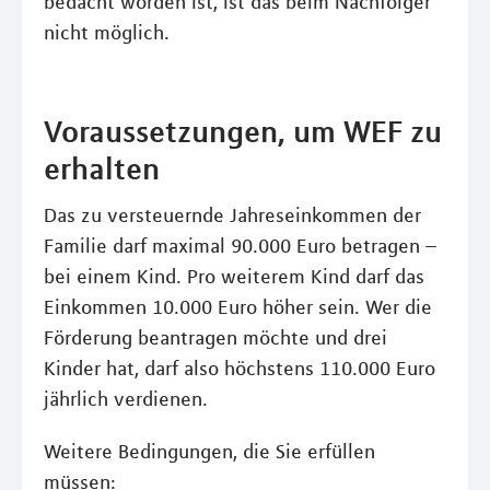
bedacht worden ist, ist das beim Nachfolger
nicht möglich.
Voraussetzungen, um WEF zu
erhalten
Das zu versteuernde Jahreseinkommen der
Familie darf maximal 90.000 Euro betragen –
bei einem Kind. Pro weiterem Kind darf das
Einkommen 10.000 Euro höher sein. Wer die
Förderung beantragen möchte und drei
Kinder hat, darf also höchstens 110.000 Euro
jährlich verdienen.
Weitere Bedingungen, die Sie erfüllen
müssen: