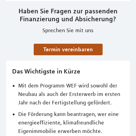
Haben Sie Fragen zur passenden
Finanzierung und Absicherung?
Sprechen Sie mit uns
Termin vereinbaren
Das Wichtigste in Kürze
Mit dem Programm WEF wird sowohl der
Neubau als auch der Ersterwerb im ersten
Jahr nach der Fertigstellung gefördert.
Die Förderung kann beantragen, wer eine
energieeffiziente, klimafreundliche
Eigenimmobilie erwerben möchte.