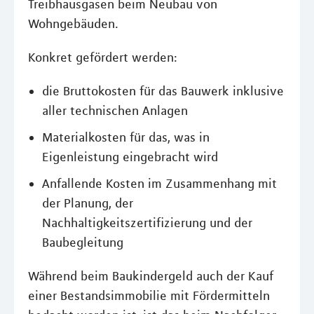
Treibhausgasen beim Neubau von
Wohngebäuden.
Konkret gefördert werden:
die Bruttokosten für das Bauwerk inklusive
aller technischen Anlagen
Materialkosten für das, was in
Eigenleistung eingebracht wird
Anfallende Kosten im Zusammenhang mit
der Planung, der
Nachhaltigkeitszertifizierung und der
Baubegleitung
Während beim Baukindergeld auch der Kauf
einer Bestandsimmobilie mit Fördermitteln