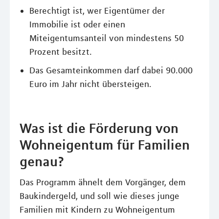
Berechtigt ist, wer Eigentümer der
Immobilie ist oder einen
Miteigentumsanteil von mindestens 50
Prozent besitzt.
Das Gesamteinkommen darf dabei 90.000
Euro im Jahr nicht übersteigen.
Was ist die Förderung von
Wohneigentum für Familien
genau?
Das Programm ähnelt dem Vorgänger, dem
Baukindergeld, und soll wie dieses junge
Familien mit Kindern zu Wohneigentum