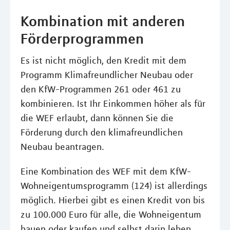
Kombination mit anderen
Förderprogrammen
Es ist nicht möglich, den Kredit mit dem
Programm Klimafreundlicher Neubau oder
den KfW-Programmen 261 oder 461 zu
kombinieren. Ist Ihr Einkommen höher als für
die WEF erlaubt, dann können Sie die
Förderung durch den klimafreundlichen
Neubau beantragen.
Eine Kombination des WEF mit dem KfW-
Wohneigentumsprogramm (124) ist allerdings
möglich. Hierbei gibt es einen Kredit von bis
zu 100.000 Euro für alle, die Wohneigentum
bauen oder kaufen und selbst darin leben