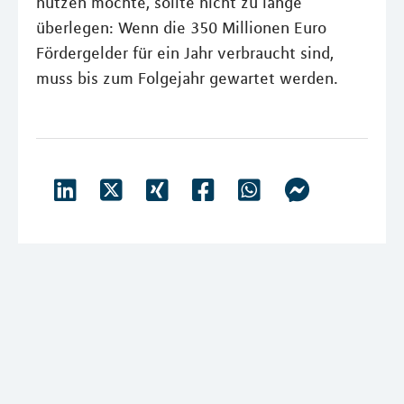
nutzen möchte, sollte nicht zu lange
überlegen: Wenn die 350 Millionen Euro
Fördergelder für ein Jahr verbraucht sind,
muss bis zum Folgejahr gewartet werden.