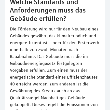
Welche Standards und
Anforderungen muss das
Gebäude erfüllen?
Die Förderung wird nur für den Neubau eines
Gebäudes gewährt, das klimafreundlich und
energieeffizient ist – oder für den Ersterwerb
innerhalb von zwölf Monaten nach
Bauabnahme. Das Gebäude muss die im
Gebäudeenergiegesetz festgelegten
Vorgaben erfüllen. Zum einen muss der
energetische Standard eines Effizienzhauses
40 erreicht werden, zum anderen ist die
Gewährung des Kredits auch an das
Qualitätssiegel Nachhaltiges Gebäude
gekoppelt. Dieses regelt die Emissionen von