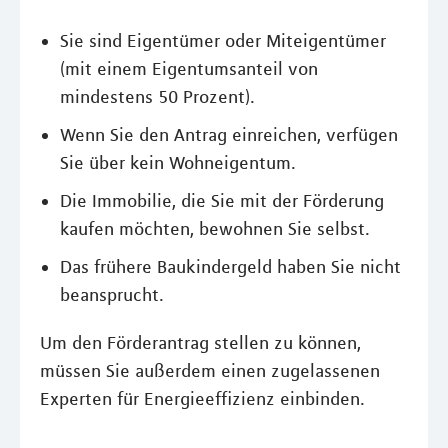
Sie sind Eigentümer oder Miteigentümer
(mit einem Eigentumsanteil von
mindestens 50 Prozent).
Wenn Sie den Antrag einreichen, verfügen
Sie über kein Wohneigentum.
Die Immobilie, die Sie mit der Förderung
kaufen möchten, bewohnen Sie selbst.
Das frühere Baukindergeld haben Sie nicht
beansprucht.
Um den Förderantrag stellen zu können,
müssen Sie außerdem einen zugelassenen
Experten für Energieeffizienz einbinden.