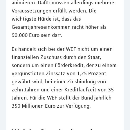
animieren. Dafür müssen allerdings mehrere
Voraussetzungen erfüllt werden. Die
wichtigste Hürde ist, dass das
Gesamtjahreseinkommen nicht höher als
90.000 Euro sein darf.
Es handelt sich bei der WEF nicht um einen
finanziellen Zuschuss durch den Staat,
sondern um einen Förderkredit, der zu einem
vergünstigten Zinssatz von 1,25 Prozent
gewährt wird, bei einer Zinsbindung von
zehn Jahren und einer Kreditlaufzeit von 35
Jahren. Für die WEF stellt der Bund jährlich
350 Millionen Euro zur Verfügung.