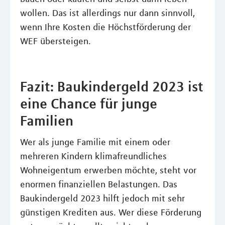
wollen. Das ist allerdings nur dann sinnvoll,
wenn Ihre Kosten die Höchstförderung der
WEF übersteigen.
Fazit: Baukindergeld 2023 ist
eine Chance für junge
Familien
Wer als junge Familie mit einem oder
mehreren Kindern klimafreundliches
Wohneigentum erwerben möchte, steht vor
enormen finanziellen Belastungen. Das
Baukindergeld 2023 hilft jedoch mit sehr
günstigen Krediten aus. Wer diese Förderung