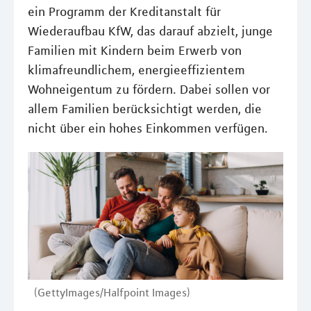
ein Programm der Kreditanstalt für
Wiederaufbau KfW, das darauf abzielt, junge
Familien mit Kindern beim Erwerb von
klimafreundlichem, energieeffizientem
Wohneigentum zu fördern. Dabei sollen vor
allem Familien berücksichtigt werden, die
nicht über ein hohes Einkommen verfügen.
(GettyImages/Halfpoint Images)