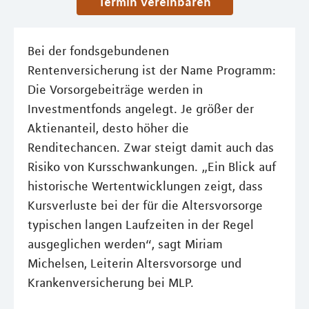
Termin vereinbaren
Bei der fondsgebundenen
Rentenversicherung ist der Name Programm:
Die Vorsorgebeiträge werden in
Investmentfonds angelegt. Je größer der
Aktienanteil, desto höher die
Renditechancen. Zwar steigt damit auch das
Risiko von Kursschwankungen. „Ein Blick auf
historische Wertentwicklungen zeigt, dass
Kursverluste bei der für die Altersvorsorge
typischen langen Laufzeiten in der Regel
ausgeglichen werden“, sagt Miriam
Michelsen, Leiterin Altersvorsorge und
Krankenversicherung bei MLP.