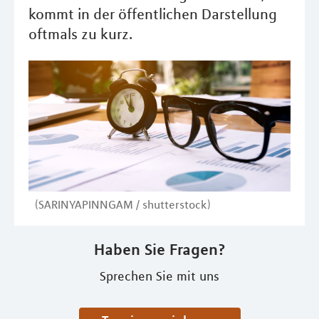
kommt in der öffentlichen Darstellung
oftmals zu kurz.
(SARINYAPINNGAM / shutterstock)
Haben Sie Fragen?
Sprechen Sie mit uns