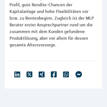
Profil, gute Rendite-Chancen der
Kapitalanlage und hohe Flexibilitäten vor
bzw. zu Rentenbeginn. Zugleich ist der MLP
Berater erster Ansprechpartner rund um die
zusammen mit dem Kunden gefundene
Produktlösung, aber vor allem für dessen
gesamte Altersvorsorge.