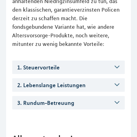
anhaltenden Niedrigzinsumfeld zu tun, das
den klassischen, garantieverzinsten Policen
derzeit zu schaffen macht. Die
fondsgebundene Variante hat, wie andere
Altersvorsorge-Produkte, noch weitere,
mitunter zu wenig bekannte Vorteile:
1. Steuervorteile
2. Lebenslange Leistungen
3. Rundum-Betreuung