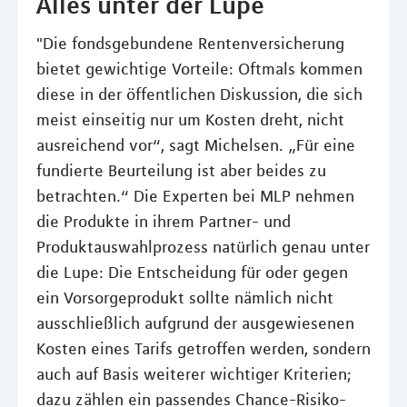
Alles unter der Lupe
"Die fondsgebundene Rentenversicherung
bietet gewichtige Vorteile: Oftmals kommen
diese in der öffentlichen Diskussion, die sich
meist einseitig nur um Kosten dreht, nicht
ausreichend vor“, sagt Michelsen. „Für eine
fundierte Beurteilung ist aber beides zu
betrachten.“ Die Experten bei MLP nehmen
die Produkte in ihrem Partner- und
Produktauswahlprozess natürlich genau unter
die Lupe: Die Entscheidung für oder gegen
ein Vorsorgeprodukt sollte nämlich nicht
ausschließlich aufgrund der ausgewiesenen
Kosten eines Tarifs getroffen werden, sondern
auch auf Basis weiterer wichtiger Kriterien;
dazu zählen ein passendes Chance-Risiko-