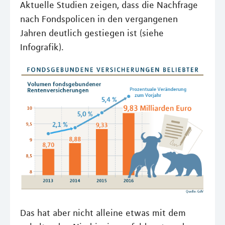
Aktuelle Studien zeigen, dass die Nachfrage
nach Fondspolicen in den vergangenen
Jahren deutlich gestiegen ist (siehe
Infografik).
Das hat aber nicht alleine etwas mit dem