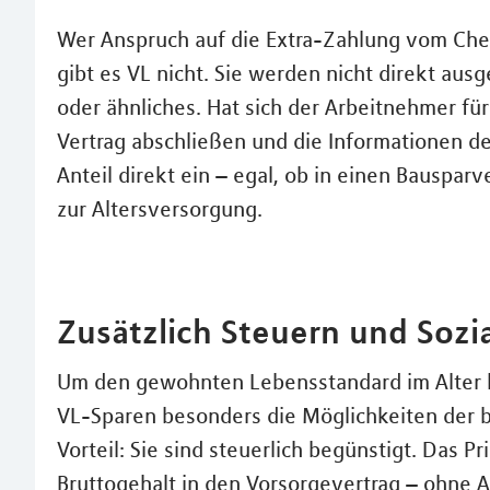
Wer Anspruch auf die Extra-Zahlung vom Chef
gibt es VL nicht. Sie werden nicht direkt ausg
oder ähnliches. Hat sich der Arbeitnehmer fü
Vertrag abschließen und die Informationen de
Anteil direkt ein – egal, ob in einen Bauspar
zur Altersversorgung.
Zusätzlich Steuern und Soz
Um den gewohnten Lebensstandard im Alter 
VL-Sparen besonders die Möglichkeiten der b
Vorteil: Sie sind steuerlich begünstigt. Das P
Bruttogehalt in den Vorsorgevertrag – ohne 