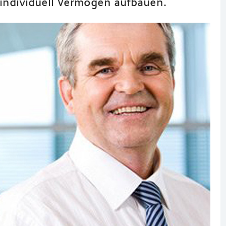
 individuell Vermögen aufbauen.