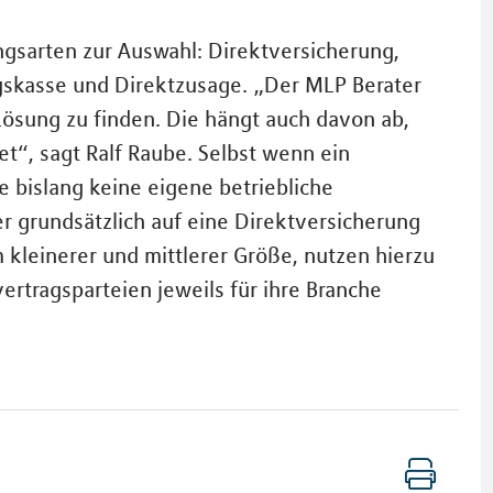
ngsarten zur Auswahl: Direktversicherung,
gskasse und Direktzusage. „Der MLP Berater
e Lösung zu finden. Die hängt auch davon ab,
t“, sagt Ralf Raube. Selbst wenn ein
bislang keine eigene betriebliche
r grundsätzlich auf eine Direktversicherung
kleinerer und mittlerer Größe, nutzen hierzu
ertragsparteien jeweils für ihre Branche