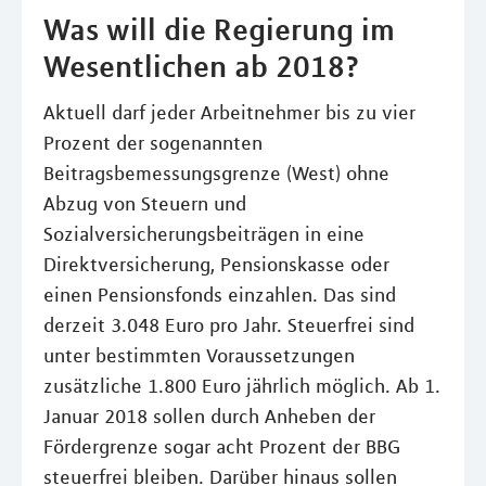
Was will die Regierung im
Wesentlichen ab 2018?
Aktuell darf jeder Arbeitnehmer bis zu vier
Prozent der sogenannten
Beitragsbemessungsgrenze (West) ohne
Abzug von Steuern und
Sozialversicherungsbeiträgen in eine
Direktversicherung, Pensionskasse oder
einen Pensionsfonds einzahlen. Das sind
derzeit 3.048 Euro pro Jahr. Steuerfrei sind
unter bestimmten Voraussetzungen
zusätzliche 1.800 Euro jährlich möglich. Ab 1.
Januar 2018 sollen durch Anheben der
Fördergrenze sogar acht Prozent der BBG
steuerfrei bleiben. Darüber hinaus sollen