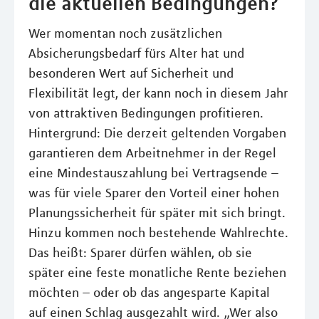
die aktuellen Bedingungen?
Wer momentan noch zusätzlichen
Absicherungsbedarf fürs Alter hat und
besonderen Wert auf Sicherheit und
Flexibilität legt, der kann noch in diesem Jahr
von attraktiven Bedingungen profitieren.
Hintergrund: Die derzeit geltenden Vorgaben
garantieren dem Arbeitnehmer in der Regel
eine Mindestauszahlung bei Vertragsende –
was für viele Sparer den Vorteil einer hohen
Planungssicherheit für später mit sich bringt.
Hinzu kommen noch bestehende Wahlrechte.
Das heißt: Sparer dürfen wählen, ob sie
später eine feste monatliche Rente beziehen
möchten – oder ob das angesparte Kapital
auf einen Schlag ausgezahlt wird. „Wer also