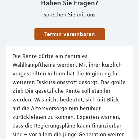
Haben Sie Fragen?
Sprechen Sie mit uns
Termin vereinbaren
Die Rente dürfte ein zentrales
Wahlkampfthema werden. Mit ihrer kürzlich
vorgestellten Reform hat die Regierung für
weiteren Diskussionsstoff gesorgt. Das große
Ziel: Die gesetzliche Rente soll stabiler
werden. Was nicht bedeutet, sich mit Blick
auf die Altersvorsorge nun beruhigt
zurücklehnen zu können. Experten warnen,
dass die Regierungspläne kaum finanzierbar
sind – vor allem die junge Generation weiter