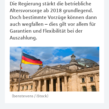
Die Regierung stärkt die betriebliche
Altersvorsorge ab 2018 grundlegend.
Doch bestimmte Vorzüge können dann
auch wegfallen – dies gilt vor allem für
Garantien und Flexibilität bei der
Auszahlung.
(benstevens / iStock)