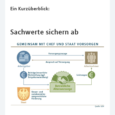
Ein Kurzüberblick:
Sachwerte sichern ab