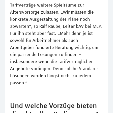
Tarifverträge weitere Spielräume zur
Altersvorsorge zulassen. „Wir müssen die
konkrete Ausgestaltung der Pläne noch
abwarten“, so Ralf Raube, Leiter bAV bei MLP.
Für ihn steht aber fest: „Mehr denn je ist
sowohl für Arbeitnehmer als auch
Arbeitgeber fundierte Beratung wichtig, um
die passende Lösungen zu finden –
insbesondere wenn die tarifvertraglichen
Angebote vorliegen. Denn solche Standard-
Lösungen werden längst nicht zu jedem
passen.“
Und welche Vorzüge bieten