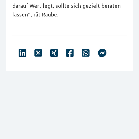
darauf Wert legt, sollte sich gezielt beraten
lassen“, rät Raube.