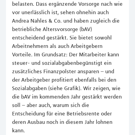
belasten. Dass ergänzende Vorsorge nach wie
vor unerlässlich ist, sehen ohnehin auch
Andrea Nahles & Co. und haben zugleich die
betriebliche Altersvorsorge (bAV)
entscheidend gestärkt. Sie bietet sowohl
Arbeitnehmern als auch Arbeitgebern
Vorteile. Im Grundsatz: Der Mitarbeiter kann
steuer- und sozialabgabenbegünstigt ein
zusätzliches Finanzpolster ansparen – und
der Arbeitgeber profitiert ebenfalls bei den
Sozialabgaben (siehe Grafik). Wir zeigen, wie
die bAV im kommenden Jahr gestärkt werden
soll – aber auch, warum sich die
Entscheidung für eine Betriebsrente oder
deren Ausbau noch in diesem Jahr lohnen
kann.