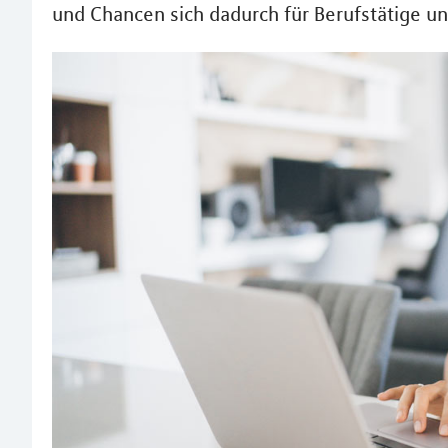
und Chancen sich dadurch für Berufstätige 