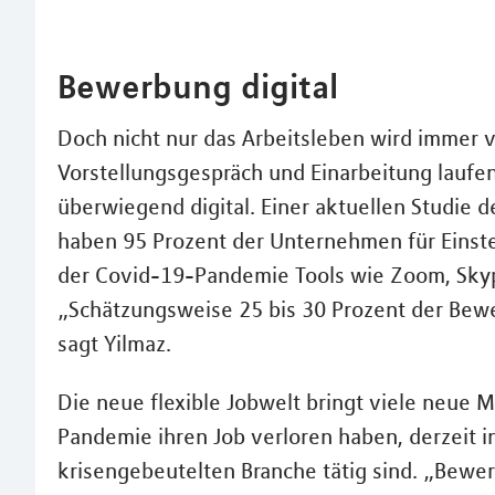
Bewerbung digital
Doch nicht nur das Arbeitsleben wird immer v
Vorstellungsgespräch und Einarbeitung laufe
überwiegend digital. Einer aktuellen Studie d
haben 95 Prozent der Unternehmen für Einste
der Covid-19-Pandemie Tools wie Zoom, Skyp
„Schätzungsweise 25 bis 30 Prozent der Bew
sagt Yilmaz.
Die neue flexible Jobwelt bringt viele neue M
Pandemie ihren Job verloren haben, derzeit in
krisengebeutelten Branche tätig sind. „Bewer