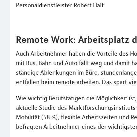
Personaldienstleister Robert Half.
Remote Work: Arbeitsplatz 
Auch Arbeitnehmer haben die Vorteile des Ho
mit Bus, Bahn und Auto fällt weg und damit hä
ständige Ablenkungen im Büro, stundenlange
entfallen beim remote arbeiten. Das spart vie
Wie wichtig Berufstätigen die Möglichkeit ist
aktuelle Studie des Marktforschungsinstitut
Mobilität (58 %), flexible Arbeitszeiten und R
befragten Arbeitnehmer eines der wichtigsten 