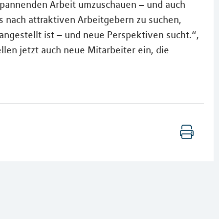
 spannenden Arbeit umzuschauen – und auch
s nach attraktiven Arbeitgebern zu suchen,
ngestellt ist – und neue Perspektiven sucht.“,
len jetzt auch neue Mitarbeiter ein, die