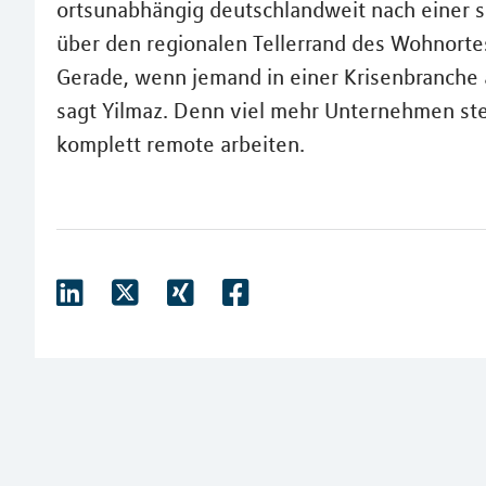
ortsunabhängig deutschlandweit nach einer
über den regionalen Tellerrand des Wohnorte
Gerade, wenn jemand in einer Krisenbranche a
sagt Yilmaz. Denn viel mehr Unternehmen stel
komplett remote arbeiten.