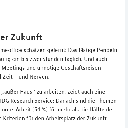
der Zukunft
meoffice schätzen gelernt: Das lästige Pendeln
ufig ein bis zwei Stunden täglich. Und auch
 Meetings und unnötige Geschäftsreisen
l Zeit – und Nerven.
, „außer Haus“ zu arbeiten, zeigt auch eine
s IDG Research Service: Danach sind die Themen
emote-Arbeit (54 %) für mehr als die Hälfte der
Kriterien für den Arbeitsplatz der Zukunft.