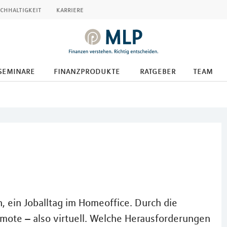
chhaltigkeit
karriere
seminare
finanzprodukte
ratgeber
team
 ein Joballtag im Homeoffice. Durch die
mote – also virtuell. Welche Herausforderungen