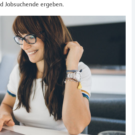
und Jobsuchende ergeben.