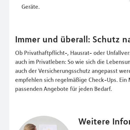
Geräte.
Immer und überall: Schutz 
Ob Privathaftpflicht-, Hausrat- oder Unfallver
auch im Privatleben: So wie sich die Lebensu
auch der Versicherungsschutz angepasst wer
empfehlen sich regelmäßige Check-Ups. Ein ML
passenden Angebote für jeden Bedarf.
Weitere Inf