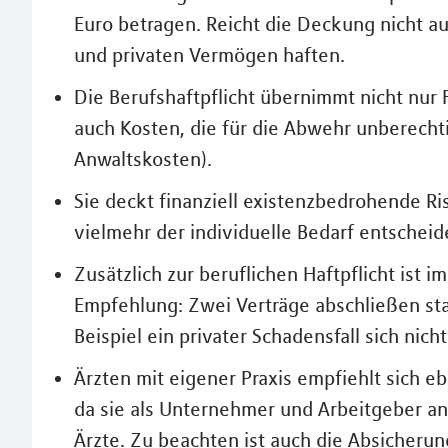
Euro betragen. Reicht die Deckung nicht au
und privaten Vermögen haften.
Die Berufshaftpflicht übernimmt nicht nur
auch Kosten, die für die Abwehr unberecht
Anwaltskosten).
Sie deckt finanziell existenzbedrohende Ris
vielmehr der individuelle Bedarf entscheid
Zusätzlich zur beruflichen Haftpflicht ist 
Empfehlung: Zwei Verträge abschließen st
Beispiel ein privater Schadensfall sich nic
Ärzten mit eigener Praxis empfiehlt sich e
da sie als Unternehmer und Arbeitgeber and
Ärzte. Zu beachten ist auch die Absicherun