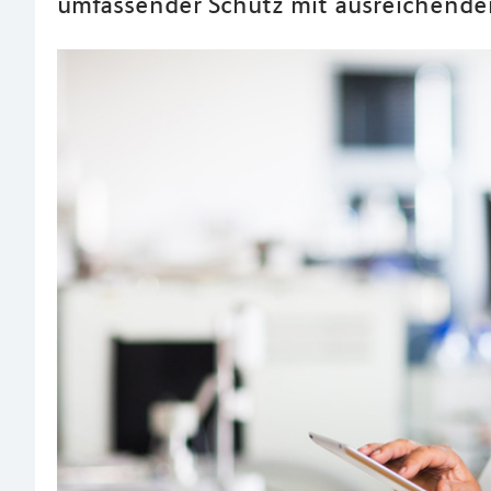
umfassender Schutz mit ausreichend